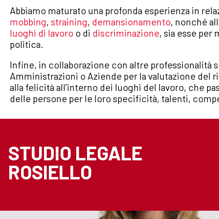
Abbiamo maturato una profonda esperienza in rela
mobbing
,
straining
,
demansionamento
, nonché al
luoghi di lavoro
o di
discriminazione
, sia esse per 
politica.
Infine, in collaborazione con altre professionalità
Amministrazioni o Aziende per la valutazione del r
alla felicità all’interno dei luoghi del lavoro, che 
delle persone per le loro specificità, talenti, comp
STUDIO LEGALE
ROSIELLO