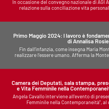
In occasione del convegno nazionale di AGI Avv
relazione sulla conciliazione vita personal
Primo Maggio 2024: l lavoro è fondamen
di Annalisa Rosi
Fin dall’infanzia, come insegna Maria Monte
realizzare l’essere umano. Afferma la Montess
Camera dei Deputati, sala stampa, prese
e Vita Femminile nella Contemporaneità
Angela Cavallo interviene all'evento di prese
Femminile nella Contemporaneità", al q