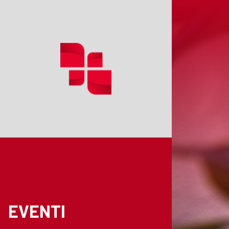
EVENTI