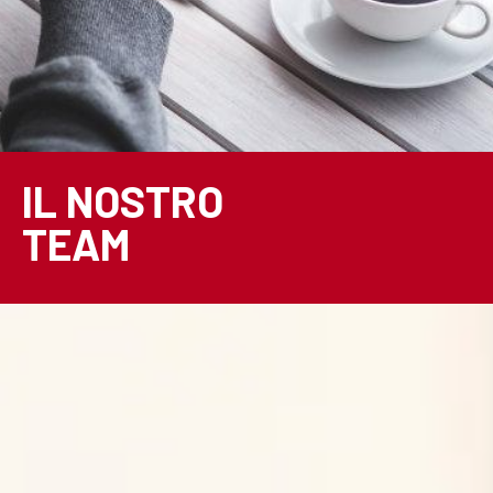
IL NOSTRO
TEAM