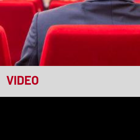
VIDEO