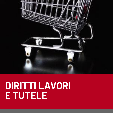
DIRITTI LAVORI
E TUTELE