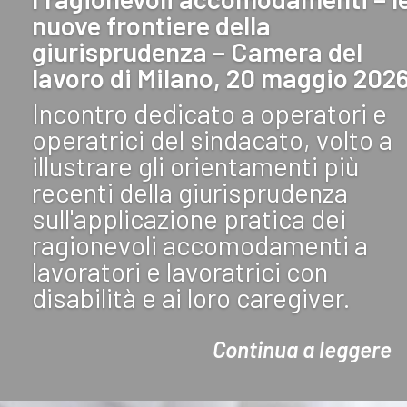
nuove frontiere della
giurisprudenza – Camera del
lavoro di Milano, 20 maggio 202
Incontro dedicato a operatori e
operatrici del sindacato, volto a
illustrare gli orientamenti più
recenti della giurisprudenza
sull'applicazione pratica dei
ragionevoli accomodamenti a
lavoratori e lavoratrici con
disabilità e ai loro caregiver.
Continua a leggere