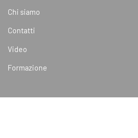
Chi siamo
Contatti
Video
Formazione