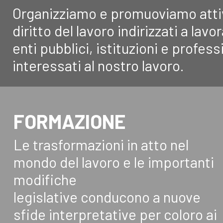
Organizziamo e promuoviamo attivi
diritto del lavoro indirizzati a lav
enti pubblici, istituzioni e profe
interessati al nostro lavoro.
FORMAZIONE
Le trasformazioni in atto nel
mondo del lavoro e le importanti
modifiche
legislative conducono a nuove
sfide interpretative per coloro ai