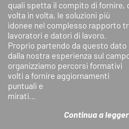
quali spetta il compito di fornire, 
volta in volta, le soluzioni più
idonee nel complesso rapporto t
lavoratori e datori di lavoro.
Proprio partendo da questo dato
dalla nostra esperienza sul camp
organizziamo percorsi formativi
volti a fornire aggiornamenti
puntuali e
mirati…
Continua a legge