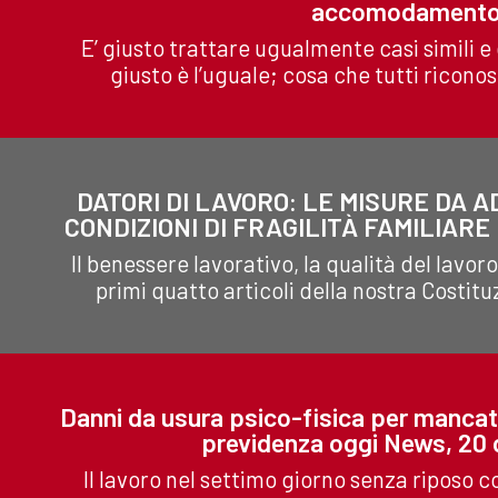
accomodamento,
E’ giusto trattare ugualmente casi simili e 
giusto è l’uguale; cosa che tutti ricon
DATORI DI LAVORO: LE MISURE DA 
CONDIZIONI DI FRAGILITÀ FAMILIARE E
Il benessere lavorativo, la qualità del lavoro
primi quatto articoli della nostra Costitu
Danni da usura psico-fisica per mancat
previdenza oggi News, 20 
Il lavoro nel settimo giorno senza riposo c