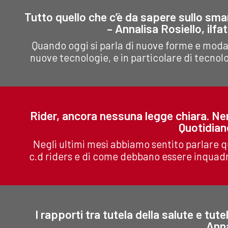
Tutto quello che c’è da sapere sullo sma
– Annalisa Rosiello, ilfa
Quando oggi si parla di nuove forme e modal
nuove tecnologie, e in particolare di tecnolo
Rider, ancora nessuna legge chiara. Ne
Quotidian
Negli ultimi mesi abbiamo sentito parlare 
c.d riders e di come debbano essere inquadrat
I rapporti tra tutela della salute e tut
Anna