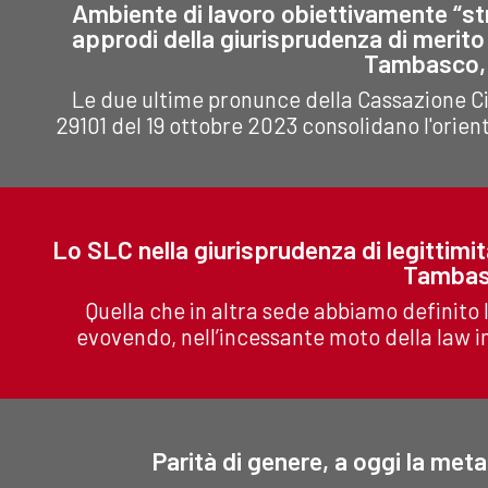
Ambiente di lavoro obiettivamente “str
approdi della giurisprudenza di merito 
Tambasco,
Le due ultime pronunce della Cassazione Civ
29101 del 19 ottobre 2023 consolidano l'orient
Lo SLC nella giurisprudenza di legittimit
Tambas
Quella che in altra sede abbiamo definito l
evovendo, nell’incessante moto della law in
Parità di genere, a oggi la me