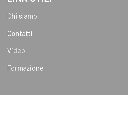
Chi siamo
Contatti
Video
Formazione