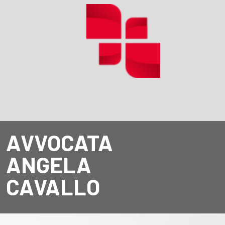
AVVOCATA
ANGELA
CAVALLO