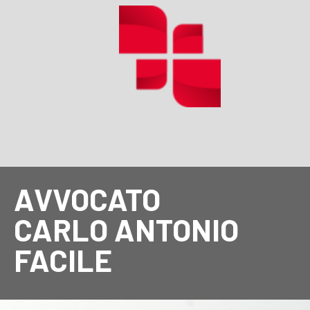
AVVOCATO
CARLO ANTONIO
FACILE