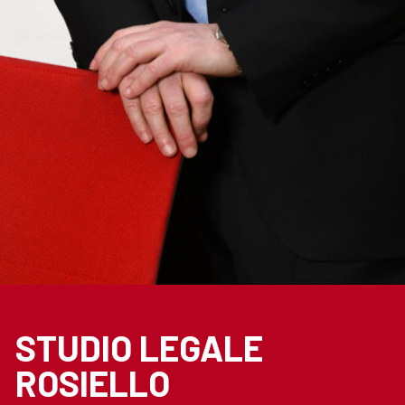
STUDIO LEGALE
ROSIELLO