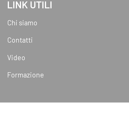
LINK UTILI
Chi siamo
Contatti
Video
Formazione