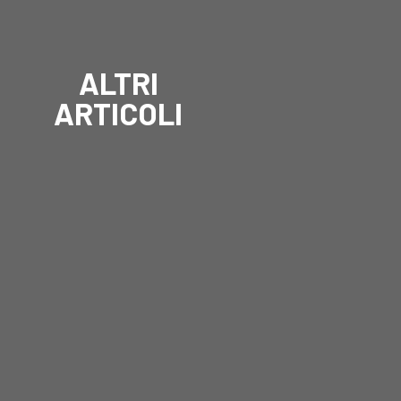
ALTRI
ARTICOLI