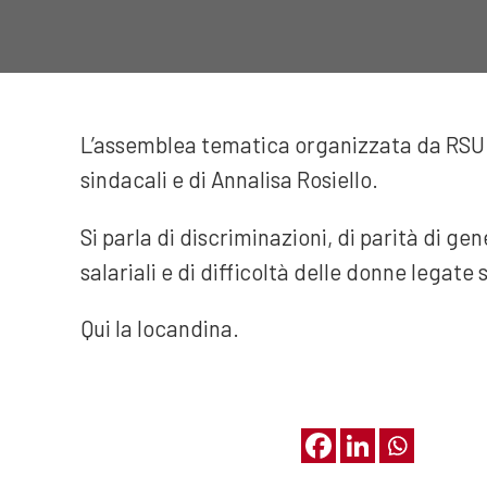
L’assemblea tematica organizzata da RSU S
sindacali e di Annalisa Rosiello.
Si parla di discriminazioni, di parità di gen
salariali e di difficoltà delle donne legate
Qui la locandina.