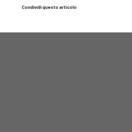
Condividi questo articolo