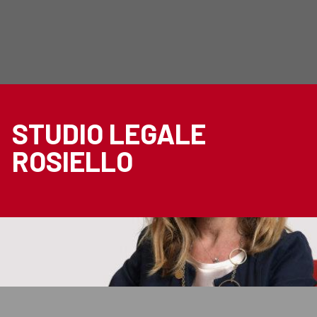
STUDIO LEGALE
ROSIELLO