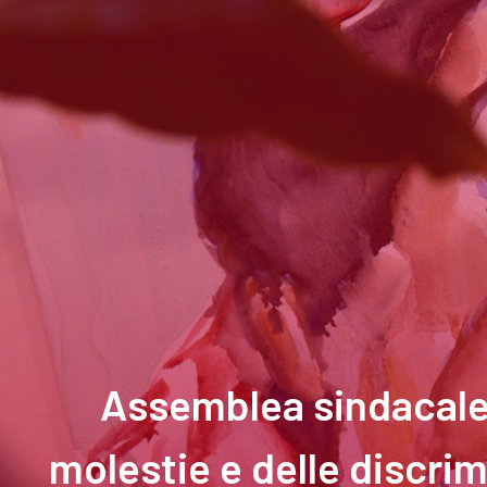
Assemblea sindacale 
molestie e delle discri