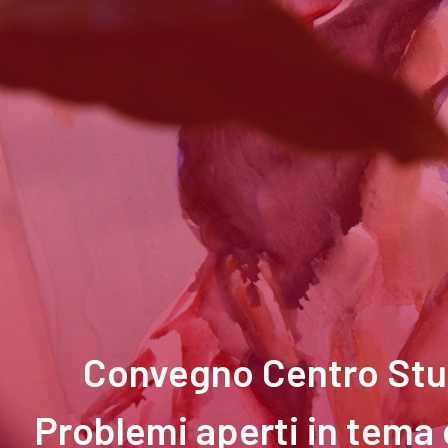
Convegno Centro Stu
Problemi aperti in tema d