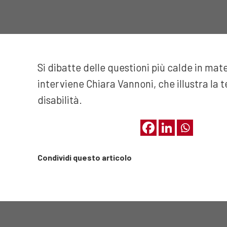
Si dibatte delle questioni più calde in mate
interviene Chiara Vannoni, che illustra la
disabilità.
Condividi questo articolo