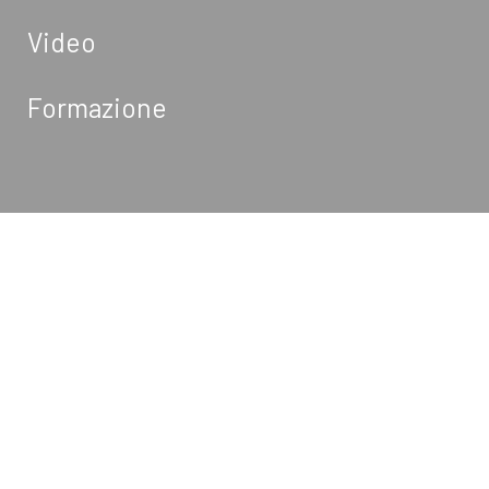
Video
Formazione