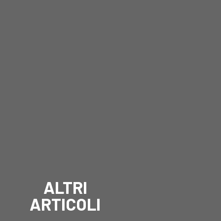
ALTRI
ARTICOLI