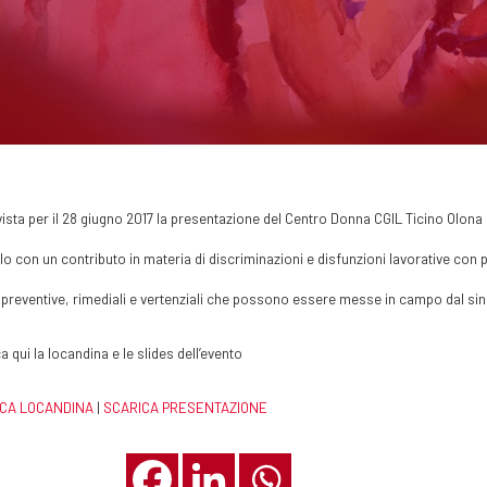
vista per il 28 giugno 2017 la presentazione del Centro Donna CGIL Ticino Olona a
lo con un contributo in materia di discriminazioni e disfunzioni lavorative con p
 preventive, rimediali e vertenziali che possono essere messe in campo dal si
a qui la locandina e le slides dell’evento
CA LOCANDINA
|
SCARICA PRESENTAZIONE