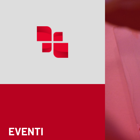
EVENTI