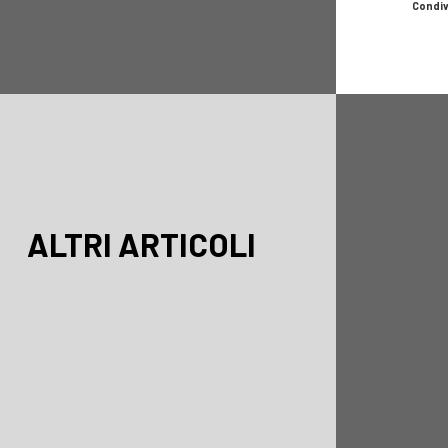
Condiv
ALTRI ARTICOLI