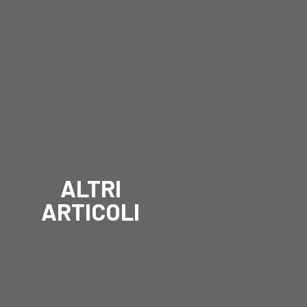
ALTRI
ARTICOLI