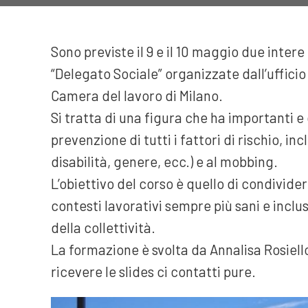
Sono previste il 9 e il 10 maggio due inter
“Delegato Sociale” organizzate dall’ufficio 
Camera del lavoro di Milano.
Si tratta di una figura che ha importanti e
prevenzione di tutti i fattori di rischio, inc
disabilità, genere, ecc.) e al mobbing.
L’obiettivo del corso è quello di condivid
contesti lavorativi sempre più sani e inclusi
della collettività.
La formazione è svolta da Annalisa Rosiell
ricevere le slides ci contatti pure.