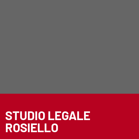
STUDIO LEGALE
ROSIELLO