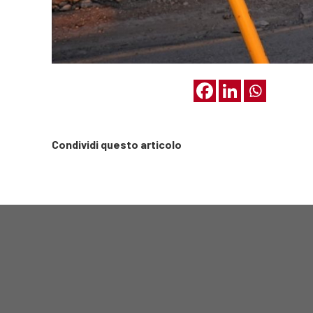
Condividi questo articolo