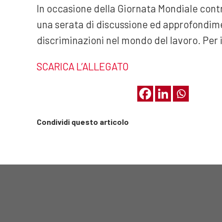
In occasione della Giornata Mondiale contr
una serata di discussione ed approfondimen
discriminazioni nel mondo del lavoro. Per 
SCARICA L’ALLEGATO
Condividi questo articolo