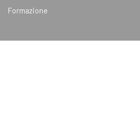
Formazione