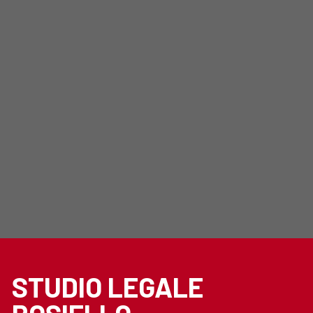
STUDIO LEGALE