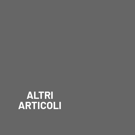
ALTRI
ARTICOLI