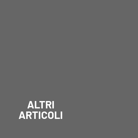
ALTRI
ARTICOLI