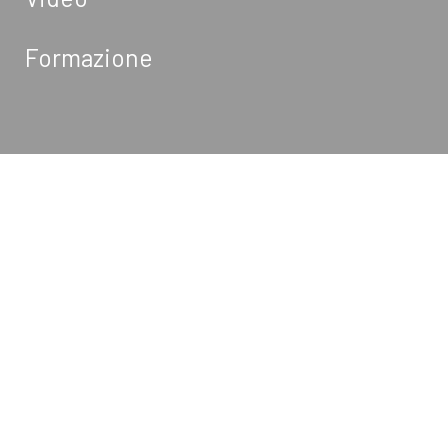
Formazione