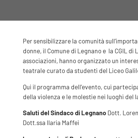
Per sensibilizzare la comunità sull’import
donne, il Comune di Legnano e la CGIL di L
associazioni, hanno organizzato un inter
teatrale curato da studenti del Liceo Galil
Qui il programma dell’evento, cui partecip
della violenza e le molestie nei luoghi del 
Saluti del Sindaco di Legnano
Dott. Loren
Dott.ssa Ilaria Maffei