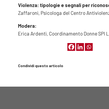
Violenza: tipologie e segnali per ricono
Zaffaroni, Psicologa del Centro Antiviole
Modera:
Erica Ardenti, Coordinamento Donne SPI 
Condividi questo articolo