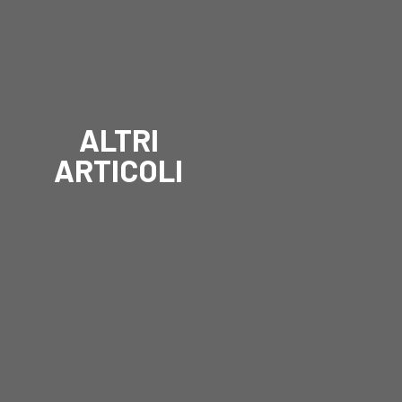
ALTRI
ARTICOLI