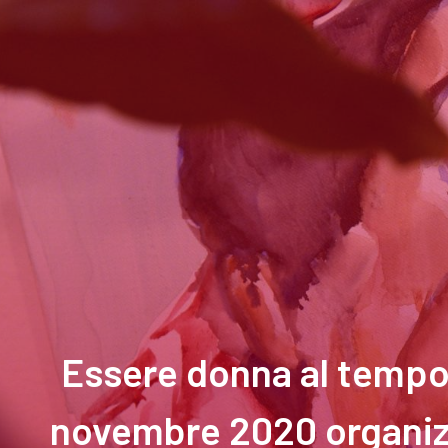
Essere donna al tempo 
novembre 2020 organizz