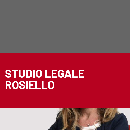
STUDIO LEGALE
ROSIELLO