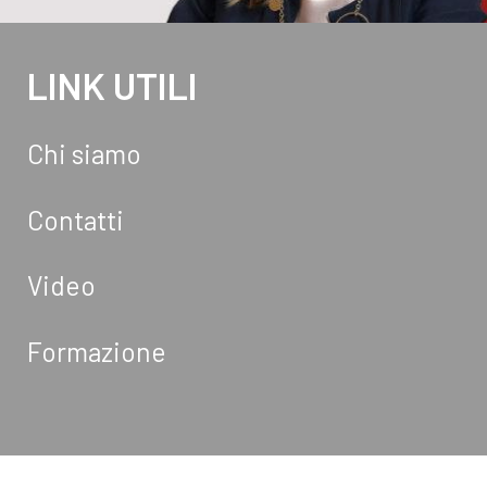
LINK UTILI
Chi siamo
Contatti
Video
Formazione