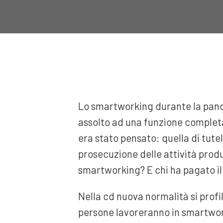
Lo smartworking durante la pand
assolto ad una funzione completa
era stato pensato: quella di tutel
prosecuzione delle attività produt
smartworking? E chi ha pagato il
Nella cd nuova normalità si profil
persone lavoreranno in smartwork