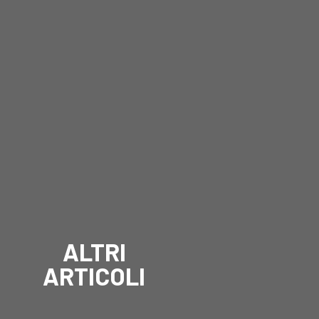
ALTRI
ARTICOLI