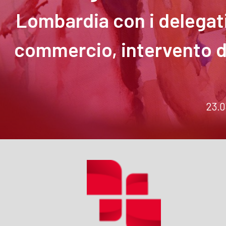
Lombardia con i delegati
commercio, intervento di
23.0