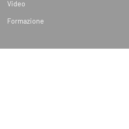
Video
Formazione