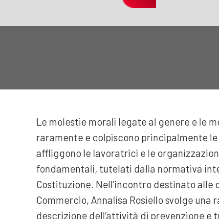
Le molestie morali legate al genere e le 
raramente e colpiscono principalmente le 
affliggono le lavoratrici e le organizzazion
fondamentali, tutelati dalla normativa inte
Costituzione. Nell’incontro destinato alle 
Commercio, Annalisa Rosiello svolge una r
descrizione dell’attività di prevenzione e t