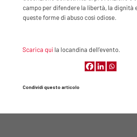
campo per difendere la libertà, la dignità e
queste forme di abuso così odiose.
Scarica qui
la locandina dell’evento.
Condividi questo articolo