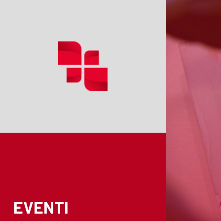
EVENTI