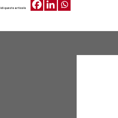
idi questo articolo