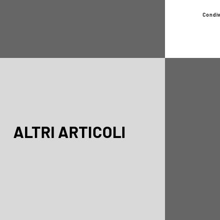
Condiv
ALTRI ARTICOLI