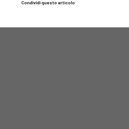
Condividi questo articolo