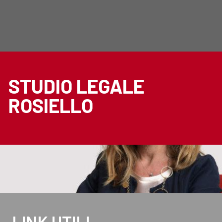
STUDIO LEGALE
ROSIELLO
LINK UTILI