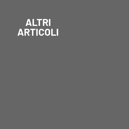
ALTRI
ARTICOLI