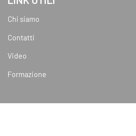
Chi siamo
Contatti
Video
Formazione