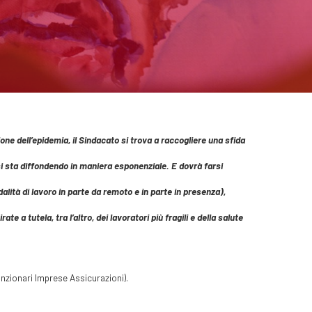
ne dell’epidemia, il Sindacato si trova a raccogliere una sfida
 sta diffondendo in maniera esponenziale. E dovrà farsi
lità di lavoro in parte da remoto e in parte in presenza),
a tutela, tra l’altro, dei lavoratori più fragili e della salute
nzionari Imprese Assicurazioni).