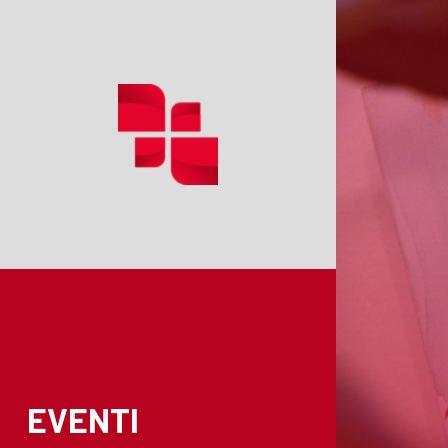
EVENTI