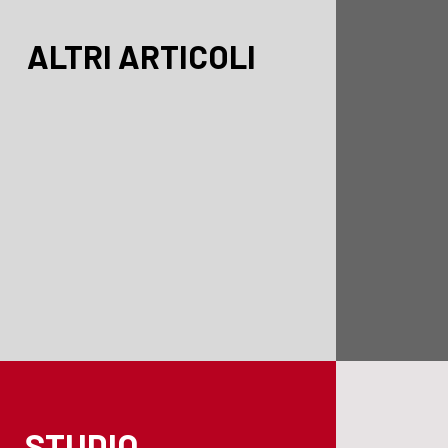
ALTRI ARTICOLI
STUDIO