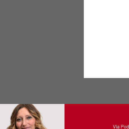
Via Pod