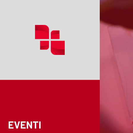
EVENTI