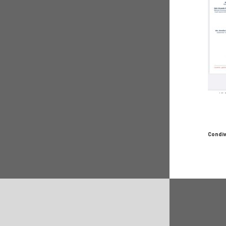
Condiv