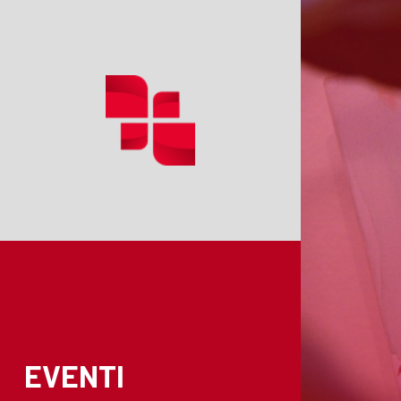
EVENTI