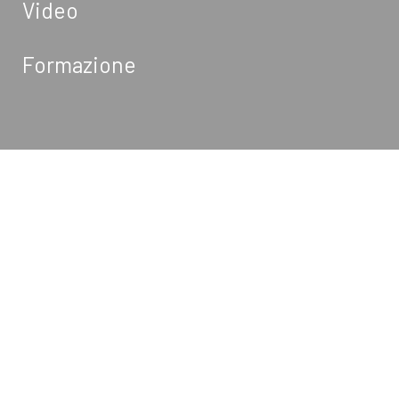
Video
Formazione