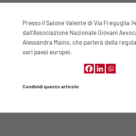
Presso il Salone Valente di Via Freguglia 1
dall’Associazione Nazionale Giovani Avvoca
Alessandra Maino, che parlerà della regola
vari paesi europei.
Condividi questo articolo