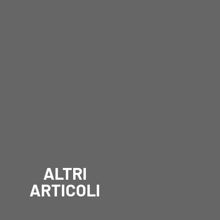
ALTRI
ARTICOLI