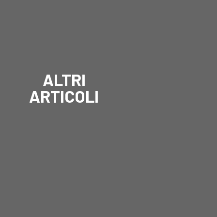
ALTRI
ARTICOLI