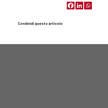
Condividi questo articolo