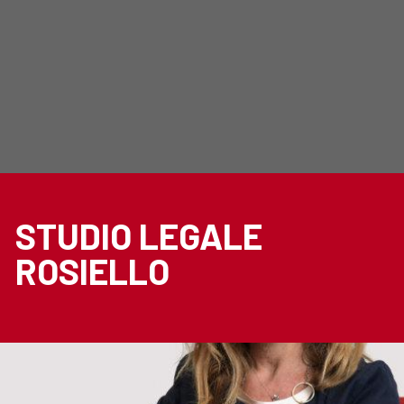
STUDIO LEGALE
ROSIELLO