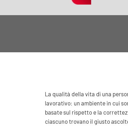
La qualità della vita di una pers
lavorativo: un ambiente in cui son
basate sul rispetto e la correttez
ciascuno trovano il giusto ascolt