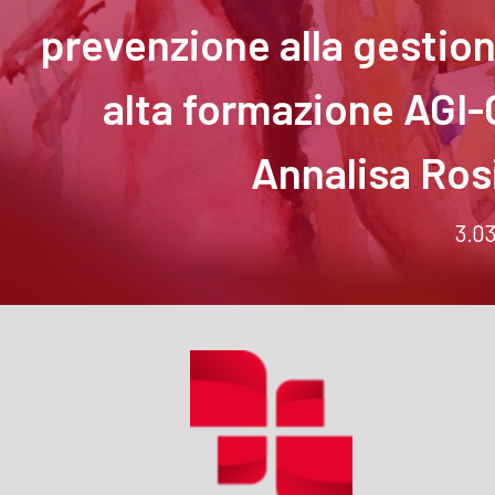
prevenzione alla gestion
alta formazione AGI-G
Annalisa Ros
3.0