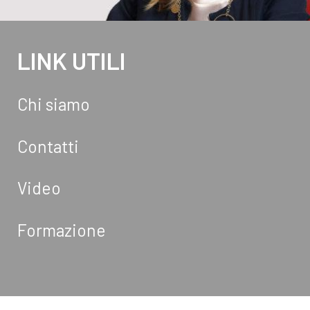
LINK UTILI
Chi siamo
Contatti
Video
Formazione