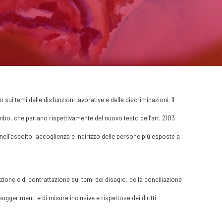
sui temi delle disfunzioni lavorative e delle discriminazioni. Il
bo, che parlano rispettivamente del nuovo testo dell’art. 2103
o nell’ascolto, accoglienza e indirizzo delle persone più esposte a
zione e di contrattazione sui temi del disagio, della conciliazione
i suggerimenti e di misure inclusive e rispettose dei diritti