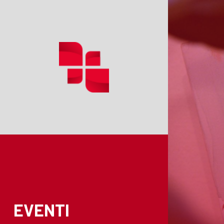
EVENTI