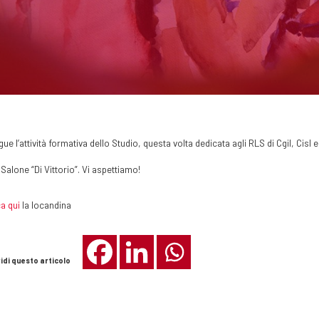
ue l’attività formativa dello Studio, questa volta dedicata agli RLS di Cgil, Cisl 
 Salone “Di Vittorio”. Vi aspettiamo!
a qui
la locandina
idi questo articolo