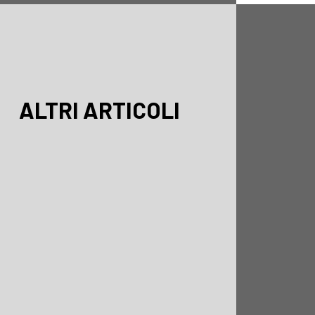
ALTRI ARTICOLI