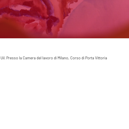
e Uil. Presso la Camera del lavoro di Milano, Corso di Porta Vittoria