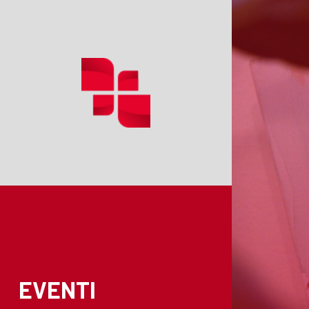
EVENTI