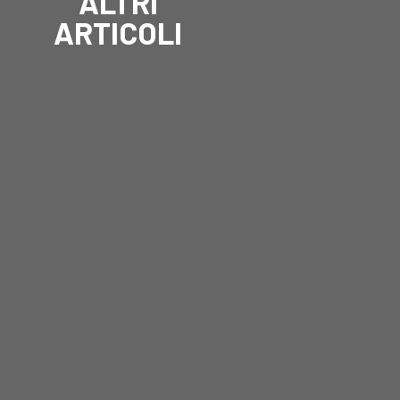
ALTRI
ARTICOLI