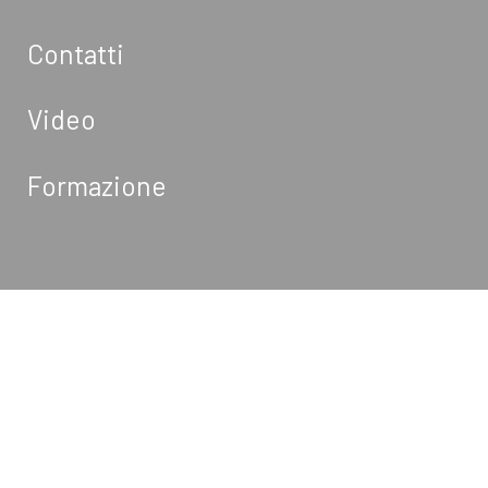
Contatti
Video
Formazione