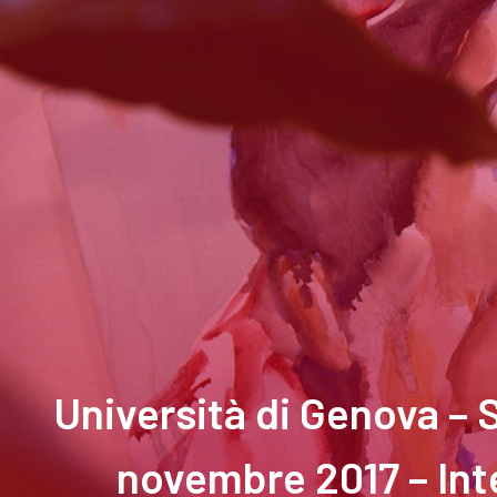
Università di Genova – 
novembre 2017 – Int