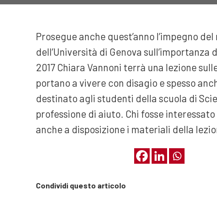
Prosegue anche quest’anno l’impegno del no
dell’Università di Genova sull’importanza 
2017 Chiara Vannoni terrà una lezione sull
portano a vivere con disagio e spesso anche
destinato agli studenti della scuola di Sci
professione di aiuto. Chi fosse interessato 
anche a disposizione i materiali della lezio
Condividi questo articolo