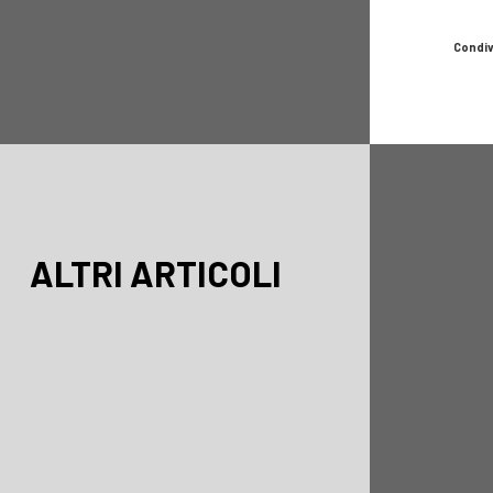
Condiv
ALTRI ARTICOLI