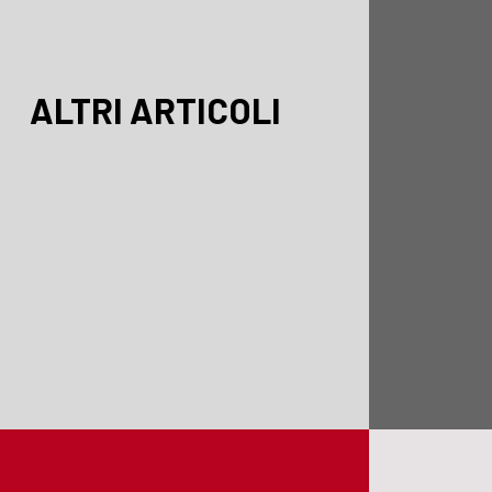
ALTRI ARTICOLI