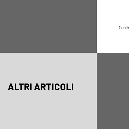
Condiv
ALTRI ARTICOLI