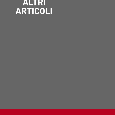
ALTRI
ARTICOLI