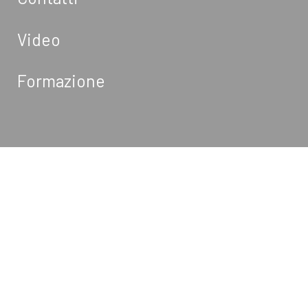
Video
Formazione