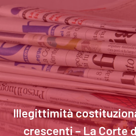
Illegittimità costituzion
crescenti – La Corte d