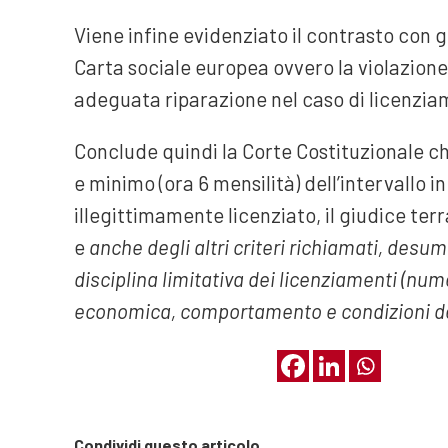
Viene infine evidenziato il contrasto con gli 
Carta sociale europea ovvero la violazione
adeguata riparazione nel caso di licenzi
Conclude quindi la Corte Costituzionale che
e minimo (ora 6 mensilità) dell’intervallo i
illegittimamente licenziato, il giudice terr
e
anche degli altri criteri richiamati, desum
disciplina limitativa dei licenziamenti (num
economica, comportamento e condizioni del
Condividi questo articolo