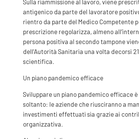
Sulla riammissione al lavoro, viene prescr
antigenico da parte del lavoratore positivo
rientro da parte del Medico Competente per
prescrizione regolarizza, almeno all’inter
persona positiva al secondo tampone vien
dell’Autorità Sanitaria una volta decorsi 21
scientifica.
Un piano pandemico efficace
Sviluppare un piano pandemico efficace è
soltanto: le aziende che riusciranno a man
investimenti effettuati sia grazie ai contri
organizzativa.