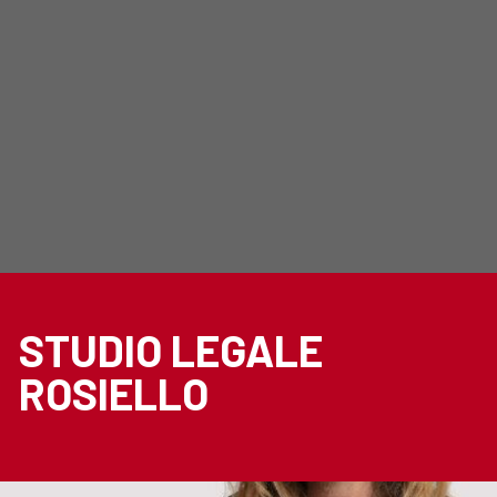
STUDIO LEGALE
ROSIELLO