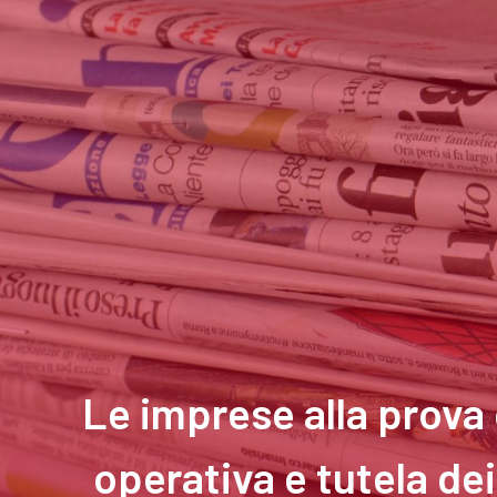
Le imprese alla prova 
operativa e tutela de