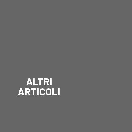
ALTRI
ARTICOLI