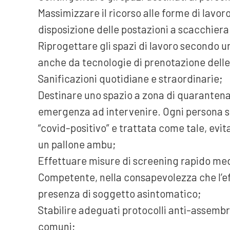
Massimizzare il ricorso alle forme di lavor
disposizione delle postazioni a scacchier
Riprogettare gli spazi di lavoro secondo un
anche da tecnologie di prenotazione delle 
Sanificazioni quotidiane e straordinarie;
Destinare uno spazio a zona di quarantena
emergenza ad intervenire. Ogni persona 
“covid-positivo” e trattata come tale, evi
un pallone ambu;
Effettuare misure di screening rapido me
Competente, nella consapevolezza che l’eff
presenza di soggetto asintomatico;
Stabilire adeguati protocolli anti-assembr
comuni;