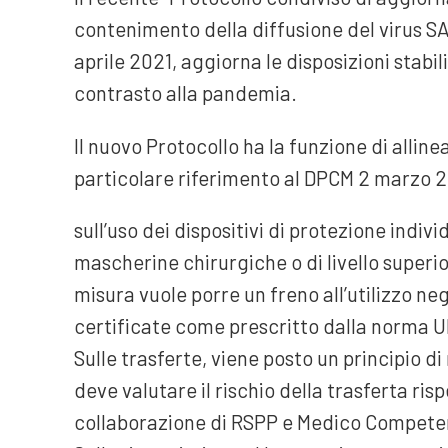
contenimento della diffusione del virus S
aprile 2021, aggiorna le disposizioni stabi
contrasto alla pandemia.
Il nuovo Protocollo ha la funzione di allin
particolare riferimento al DPCM 2 marzo 2
sull’uso dei dispositivi di protezione indivi
mascherine chirurgiche o di livello superior
misura vuole porre un freno all’utilizzo ne
certificate come prescritto dalla norma U
Sulle trasferte, viene posto un principio di
deve valutare il rischio della trasferta ris
collaborazione di RSPP e Medico Compete