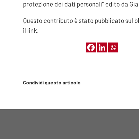
protezione dei dati personali” edito da Gia
Questo contributo è stato pubblicato sul b
il link.
Condividi questo articolo