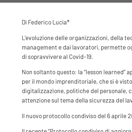
Di Federico Lucia*
L’evoluzione delle organizzazioni, della t
management e dai lavoratori, permette ogg
di sopravvivere al Covid-19.
Non soltanto questo: la “lesson learned” a
per il mondo imprenditoriale, che si è vist
digitalizzazione, politiche del personale,
attenzione sul tema della sicurezza del la
Il nuovo protocollo condiviso del 6 aprile 
Il recente “Protocollo condiviso di aggiorn