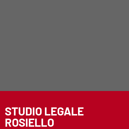
STUDIO LEGALE
ROSIELLO