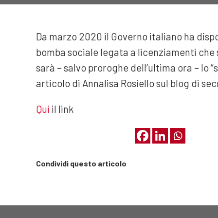
Da marzo 2020 il Governo italiano ha dispos
bomba sociale legata a licenziamenti che s
sarà – salvo proroghe dell’ultima ora – lo 
articolo di Annalisa Rosiello sul blog di sec
Qui
il link
Condividi questo articolo