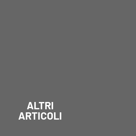
ALTRI
ARTICOLI