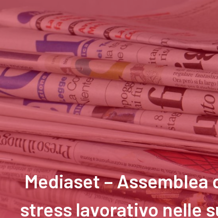
Mediaset – Assemblea di
stress lavorativo nelle 