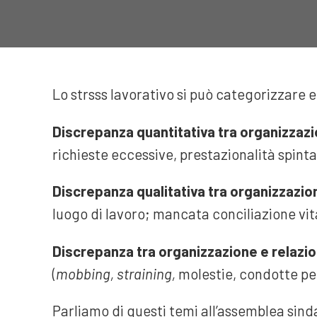
Lo strsss lavorativo si può categorizzare e
Discrepanza quantitativa tra organizzazi
richieste eccessive, prestazionalità spinta
Discrepanza qualitativa tra organizzazio
luogo di lavoro; mancata conciliazione vit
Discrepanza tra organizzazione e relazio
(
mobbing,
straining
,
molestie, condotte pe
Parliamo di questi temi all’assemblea sinda