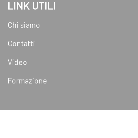
LINK UTILI
Chi siamo
Contatti
Video
Formazione