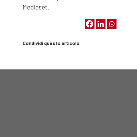
Mediaset.
Condividi questo articolo