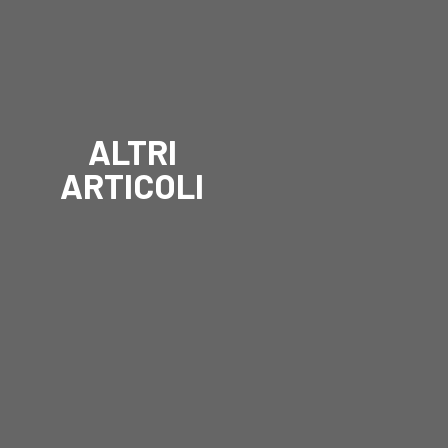
ALTRI
ARTICOLI