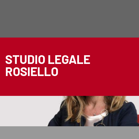
STUDIO LEGALE
ROSIELLO