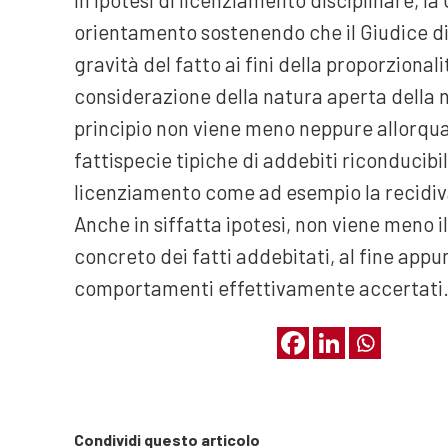
orientamento sostenendo che il Giudice di 
gravità del fatto ai fini della proporzional
considerazione della natura aperta della 
principio non viene meno neppure allorqua
fattispecie tipiche di addebiti riconducibil
licenziamento come ad esempio la recidiva 
Anche in siffatta ipotesi, non viene meno il
concreto dei fatti addebitati, al fine appu
comportamenti effettivamente accertati
Condividi questo articolo