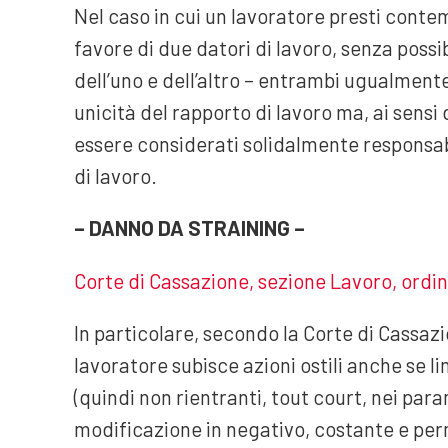
Nel caso in cui un lavoratore presti conte
favore di due datori di lavoro, senza possib
dell’uno e dell’altro – entrambi ugualmente
unicità del rapporto di lavoro ma, ai sensi d
essere considerati solidalmente responsabi
di lavoro.
– DANNO DA STRAINING –
Corte di Cassazione, sezione Lavoro, ordi
In particolare, secondo la Corte di Cassazi
lavoratore subisce azioni ostili anche se l
(quindi non rientranti, tout court, nei par
modificazione in negativo, costante e perm