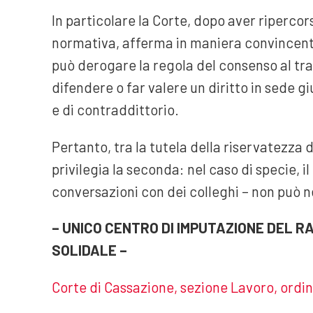
In particolare la Corte, dopo aver ripercors
normativa, afferma in maniera convincente
può derogare la regola del consenso al tra
difendere o far valere un diritto in sede gi
e di contraddittorio.
Pertanto, tra la tutela della riservatezza d
privilegia la seconda: nel caso di specie, i
conversazioni con dei colleghi – non può n
– UNICO CENTRO DI IMPUTAZIONE DEL R
SOLIDALE –
Corte di Cassazione, sezione Lavoro, ordi