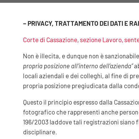
– PRIVACY, TRATTAMENTO DEI DATI E R
Corte di Cassazione, sezione Lavoro, sent
Non è illecita, e dunque non è sanzionabile
propria posizione all’interno dell’azienda”
ab
locali aziendali e dei colleghi, al fine di p
propria posizione pregiudicata dalla condo
Questo il principio espresso dalla Cassazio
fotografico che rappresenti anche persone 
196/2003 laddove tali registrazioni siano f
disciplinare.