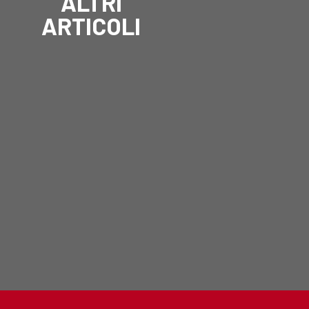
ALTRI
ARTICOLI