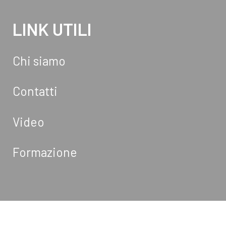
LINK UTILI
Chi siamo
Contatti
Video
Formazione