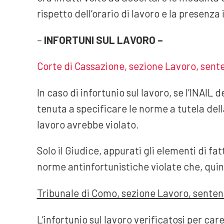
rispetto dell’orario di lavoro e la presenza
–
INFORTUNI SUL LAVORO –
Corte di Cassazione, sezione Lavoro, sent
In caso di infortunio sul lavoro, se l’INAIL 
tenuta a specificare le norme a tutela della
lavoro avrebbe violato.
Solo il Giudice, appurati gli elementi di fa
norme antinfortunistiche violate che, quind
Tribunale di Como, sezione Lavoro, senten
L’infortunio sul lavoro verificatosi per car