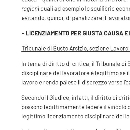
ragioni
quali ad esempio lo squilibrio econ
evitando, quindi, di penalizzare il lavorato
– LICENZIAMENTO PER GIUSTA CAUSA E D
Tribunale di Busto Arsizio, sezione Lavoro,
In tema di diritto di critica, il Tribunale 
disciplinare del lavoratore è legittimo se 
lavoro e renda palese il disprezzo verso l’a
Secondo il Giudice, infatti, il diritto di cri
possono legittimamente ledere il vincolo di
legittimo licenziamento disciplinare del l