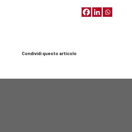
Condividi questo articolo