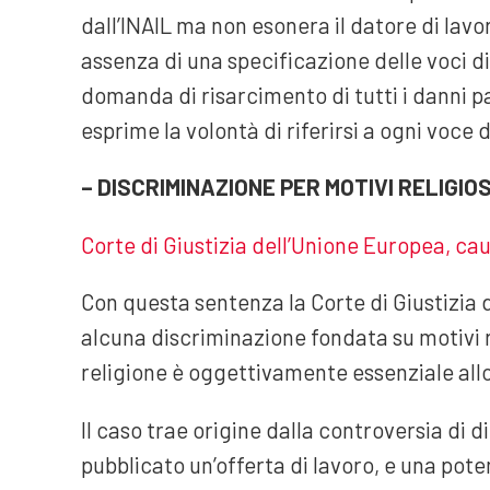
dall’INAIL ma non esonera il datore di lav
assenza di una specificazione delle voci di 
domanda di risarcimento di tutti i danni pa
esprime la volontà di riferirsi a ogni voce 
– DISCRIMINAZIONE PER MOTIVI RELIGIOS
Corte di Giustizia dell’Unione Europea, cau
Con questa sentenza la Corte di Giustizia
alcuna discriminazione fondata su motivi re
religione è oggettivamente essenziale allo 
Il caso trae origine dalla controversia di d
pubblicato un’offerta di lavoro, e una pote