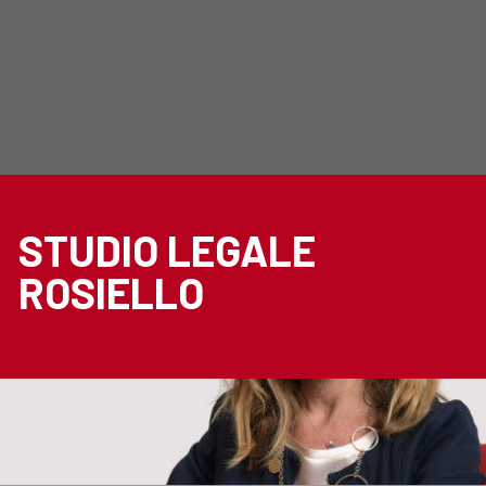
STUDIO LEGALE
ROSIELLO