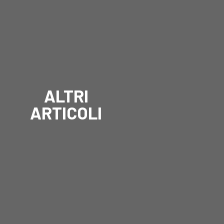
ALTRI
ARTICOLI