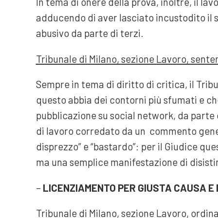
In tema di onere della prova, inoltre, il la
adducendo di aver lasciato incustodito il
abusivo da parte di terzi.
Tribunale di Milano, sezione Lavoro, sent
Sempre in tema di diritto di critica, il Tr
questo abbia dei contorni più sfumati e ch
pubblicazione su social network, da parte d
di lavoro corredato da un commento generi
disprezzo” e “bastardo”: per il Giudice q
ma una semplice manifestazione di disist
–
LICENZIAMENTO PER GIUSTA CAUSA E 
Tribunale di Milano, sezione Lavoro, ordi