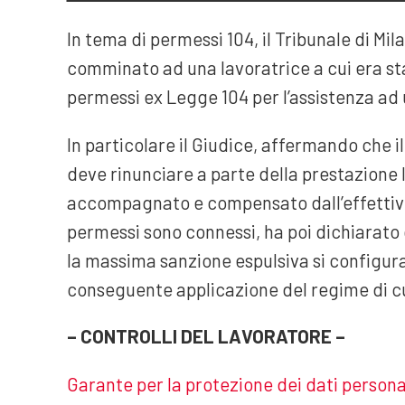
In tema di permessi 104, il Tribunale di Mil
comminato ad una lavoratrice a cui era stato
permessi ex Legge 104 per l’assistenza ad u
In particolare il Giudice, affermando che il
deve rinunciare a parte della prestazione
accompagnato e compensato dall’effettivo 
permessi sono connessi, ha poi dichiarato c
la massima sanzione espulsiva si configur
conseguente applicazione del regime di cui
– CONTROLLI DEL LAVORATORE –
Garante per la protezione dei dati persona