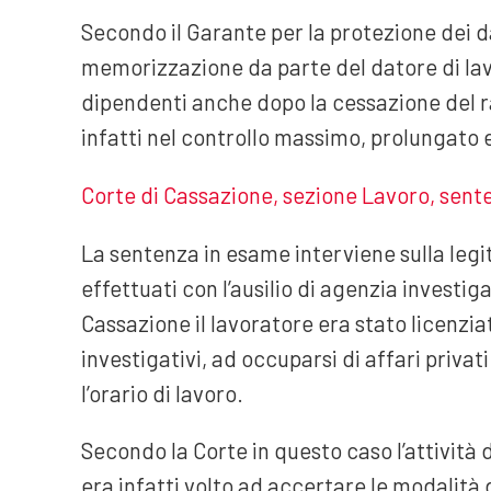
Secondo il Garante per la protezione dei dat
memorizzazione da parte del datore di lavor
dipendenti anche dopo la cessazione del 
infatti nel controllo massimo, prolungato e
Corte di Cassazione, sezione Lavoro, sente
La sentenza in esame interviene sulla legitt
effettuati con l’ausilio di agenzia investig
Cassazione il lavoratore era stato licenzi
investigativi, ad occuparsi di affari privati
l’orario di lavoro.
Secondo la Corte in questo caso l’attività d
era infatti volto ad accertare le modalità 