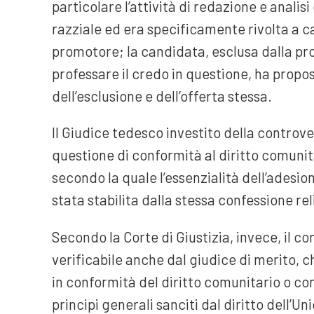
particolare l’attività di redazione e analis
razziale ed era specificamente rivolta a ca
promotore; la candidata, esclusa dalla pr
professare il credo in questione, ha propo
dell’esclusione e dell’offerta stessa.
Il Giudice tedesco investito della controver
questione di conformità al diritto comunit
secondo la quale l’essenzialità dell’adesion
stata stabilita dalla stessa confessione rel
Secondo la Corte di Giustizia, invece, il c
verificabile anche dal giudice di merito, che
in conformità del diritto comunitario o co
principi generali sanciti dal diritto dell’Un