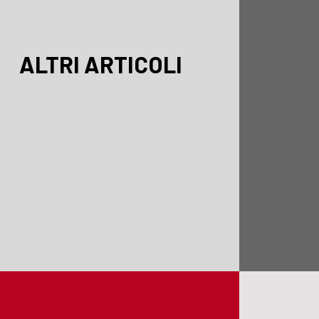
ALTRI ARTICOLI