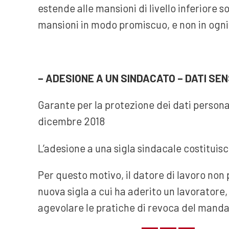
estende alle mansioni di livello inferiore so
mansioni in modo promiscuo, e non in ogni 
– ADESIONE A UN SINDACATO – DATI SENS
Garante per la protezione dei dati person
dicembre 2018
L’adesione a una sigla sindacale costituisc
Per questo motivo, il datore di lavoro no
nuova sigla a cui ha aderito un lavoratore,
agevolare le pratiche di revoca del manda