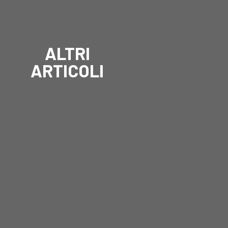
ALTRI
ARTICOLI