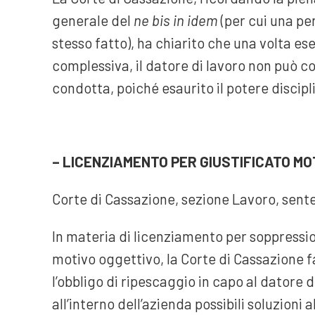
generale del
ne bis in idem
(per cui una p
stesso fatto), ha chiarito che una volta ese
complessiva, il datore di lavoro non può co
condotta, poiché esaurito il potere discipl
– LICENZIAMENTO PER GIUSTIFICATO MO
Corte di Cassazione, sezione Lavoro, sent
In materia di licenziamento per soppression
motivo oggettivo, la Corte di Cassazione 
l’obbligo di ripescaggio in capo al datore 
all’interno dell’azienda possibili soluzioni