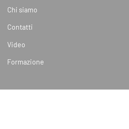
Chi siamo
Contatti
Video
Formazione