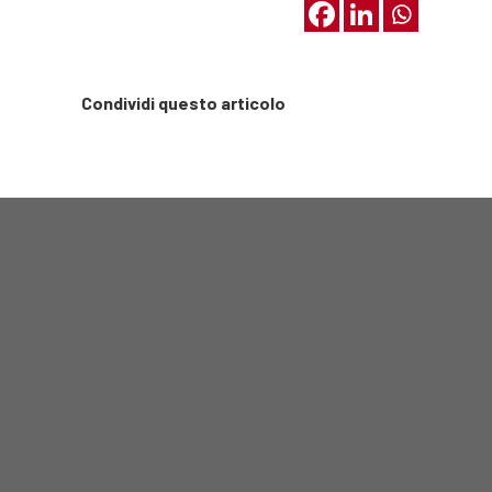
Condividi questo articolo