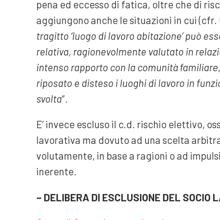
pena ed eccesso di fatica, oltre che di risch
aggiungono anche le situazioni in cui (cfr.
tragitto ‘luogo di lavoro abitazione’ può e
relativa, ragionevolmente valutato in relaz
intenso rapporto con la comunità familiare,
riposato e disteso i luoghi di lavoro in funzi
svolta
“.
E’ invece escluso il c.d. rischio elettivo, o
lavorativa ma dovuto ad una scelta arbitra
volutamente, in base a ragioni o ad impulsi
inerente.
– DELIBERA DI ESCLUSIONE DEL SOCIO 