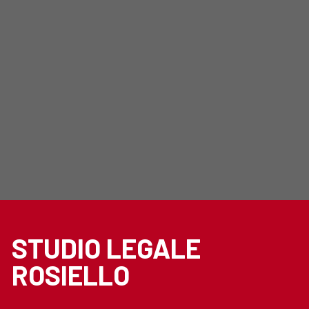
STUDIO LEGALE
ROSIELLO