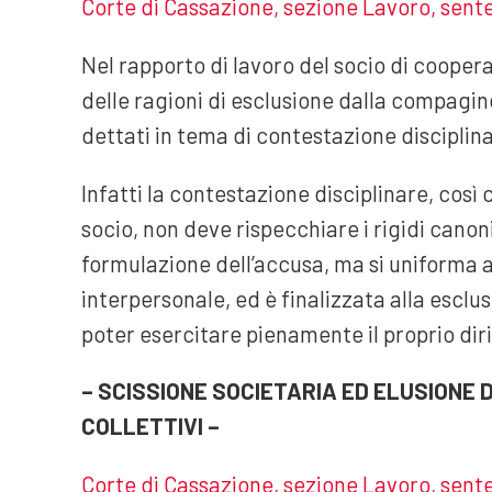
Corte di Cassazione, sezione Lavoro, sente
Nel rapporto di lavoro del socio di cooperat
delle ragioni di esclusione dalla compagine 
dettati in tema di contestazione disciplin
Infatti la contestazione disciplinare, così 
socio, non deve rispecchiare i rigidi cano
formulazione dell’accusa, ma si uniforma a
interpersonale, ed è finalizzata alla esclus
poter esercitare pienamente il proprio diri
– SCISSIONE SOCIETARIA ED ELUSIONE D
COLLETTIVI –
Corte di Cassazione, sezione Lavoro, sente