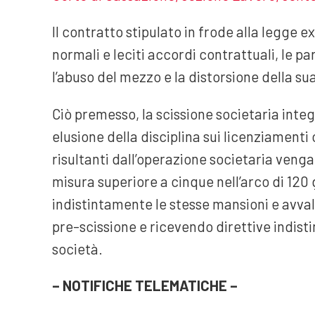
Il contratto stipulato in frode alla legge e
normali e leciti accordi contrattuali, le pa
l’abuso del mezzo e la distorsione della su
Ciò premesso, la scissione societaria integ
elusione della disciplina sui licenziamenti 
risultanti dall’operazione societaria venga
misura superiore a cinque nell’arco di 120
indistintamente le stesse mansioni e avval
pre-scissione e ricevendo direttive indist
società.
– NOTIFICHE TELEMATICHE –