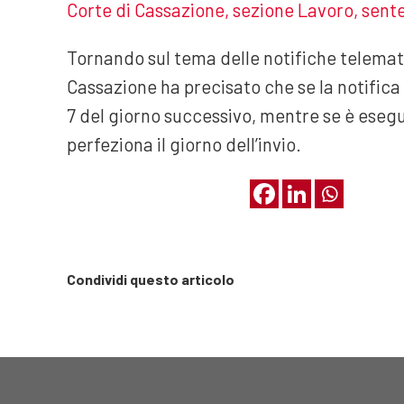
Corte di Cassazione, sezione Lavoro, sent
Tornando sul tema delle notifiche telemati
Cassazione ha precisato che se la notifica 
7 del giorno successivo, mentre se è eseg
perfeziona il giorno dell’invio.
Condividi questo articolo