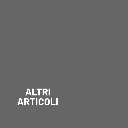
ALTRI
ARTICOLI