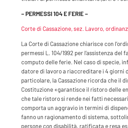
– PERMESSI 104 E FERIE –
Corte di Cassazione, sez. Lavoro, ordinanza
La Corte di Cassazione chiarisce con l’ord
permessi L. 104/1992 per l’assistenza del f
computo delle ferie. Nel caso di specie, inf
datore di lavoro a riaccreditare i 4 giorni 
particolare, la Cassazione ricorda che il di
Costituzione «garantisce il ristoro delle e
che tale ristoro si rende nei fatti necessar
comporta un aggravio in termini di dispendio
fanno un ragionamento di sistema, sottoli
persone con disabilità, ratificata e resa es