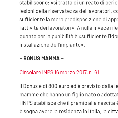
stabiliscono: «si tratta di un reato di peri
lesioni della riservatezza dei lavoratori, 
sufficiente la mera predisposizione di app
l’attività dei lavoratori». A nulla invece r
quanto per la punibilità è «sufficiente l’ido
installazione dell’impianto».
– BONUS MAMMA –
Circolare INPS 16 marzo 2017, n. 61.
Il Bonus è di 800 euro ed è previsto dalla l
mamme che hanno un figlio nato o adottato 
l’INPS stabilisce che il premio alla nascita
bisogna avere la residenza in Italia, la ci