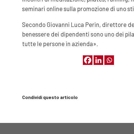
seminari online sulla promozione di uno stil
Secondo Giovanni Luca Perin, direttore dell
benessere dei dipendenti sono uno dei pilas
tutte le persone in azienda».
Condividi questo articolo