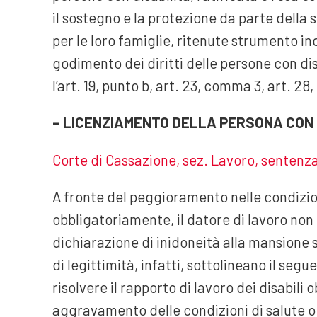
il sostegno e la protezione da parte della s
per le loro famiglie, ritenute strumento in
godimento dei diritti delle persone con disa
l’art. 19, punto b, art. 23, comma 3, art. 2
– LICENZIAMENTO DELLA PERSONA CON D
Corte di Cassazione, sez. Lavoro, sentenza 
A fronte del peggioramento nelle condizion
obbligatoriamente, il datore di lavoro non 
dichiarazione di inidoneità alla mansione
di legittimità, infatti, sottolineano il segu
risolvere il rapporto di lavoro dei disabili
aggravamento delle condizioni di salute o d