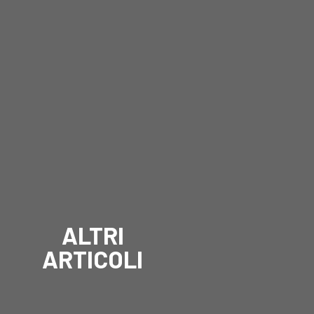
ALTRI
ARTICOLI