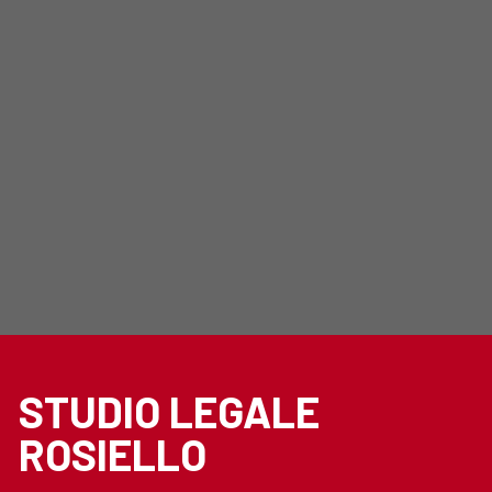
STUDIO LEGALE
ROSIELLO