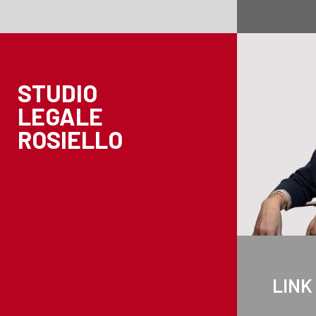
STUDIO
LEGALE
ROSIELLO
LINK