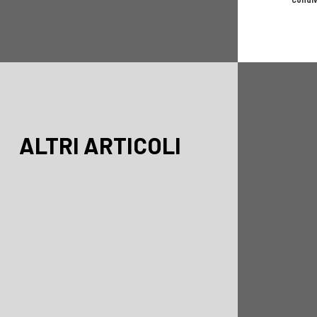
ALTRI ARTICOLI