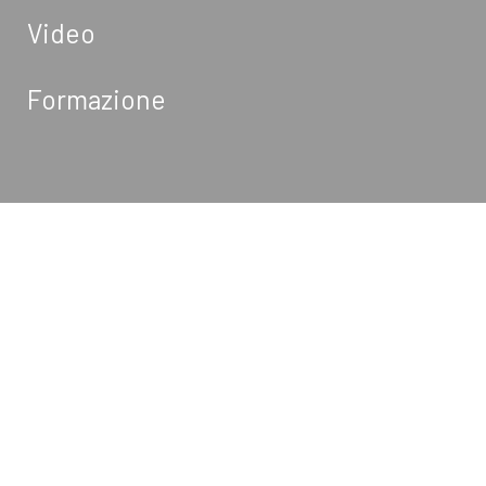
Video
Formazione