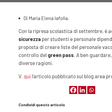
Di Maria Elena Iafolla.
Con la ripresa scolastica di settembre, è ac
sicurezza
per studenti e personale dipende
proposta di creare liste del personale vacc
controllo del
green pass
. A ben guardare, 
diverse ragioni.
V.
qui
l’articolo pubblicato sul blog area pr
Condividi questo articolo