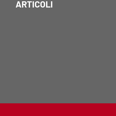
ARTICOLI