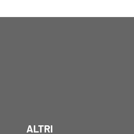
ALTRI