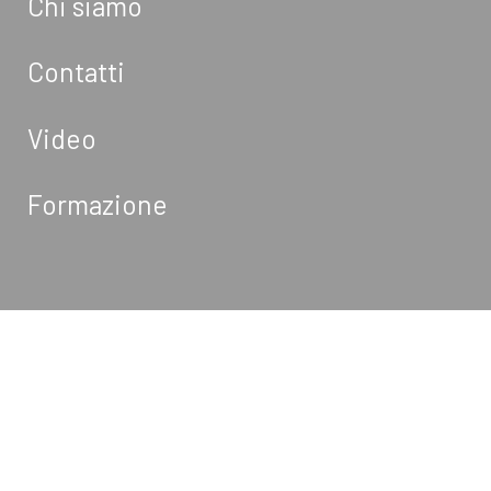
Chi siamo
Contatti
Video
Formazione