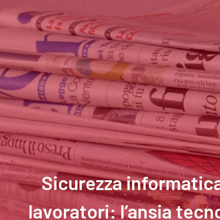
Sicurezza informatica
lavoratori: l’ansia tec