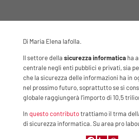
Di Maria Elena Iafolla.
Il settore della
sicurezza informatica
ha a
centrale negli enti pubblici e privati, sia p
che la sicurezza delle informazioni ha in og
nel prossimo futuro, soprattutto se si cons
globale raggiungerà l’importo di 10,5 trilion
In
questo contributo
trattiamo il trma dell
di sicurezza informatica. Su area pro labou