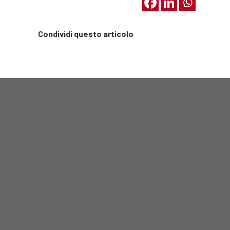
Condividi questo articolo