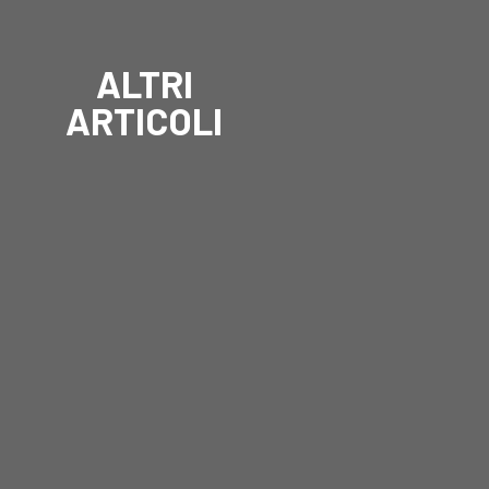
ALTRI
ARTICOLI