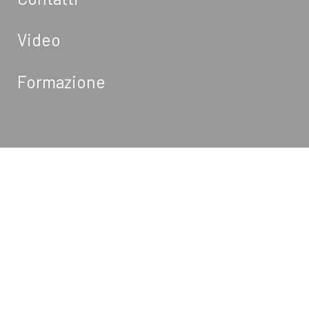
Video
Formazione