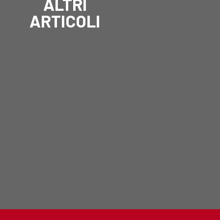
ALTRI
ARTICOLI