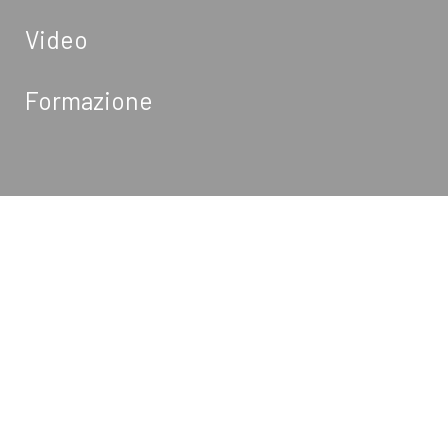
Video
Formazione