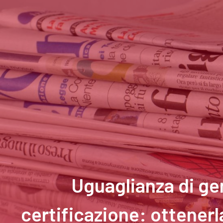
Uguaglianza di gen
certificazione: ottenerl