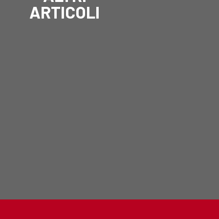
ARTICOLI