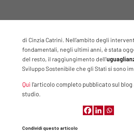
di Cinzia Catrini. Nell’ambito degli intervent
fondamentali, negli ultimi anni, è stata ogge
del resto, il raggiungimento dell’
uguaglian
Sviluppo Sostenibile che gli Stati si sono i
Qui
l’articolo completo pubblicato sul blog 
studio.
Condividi questo articolo