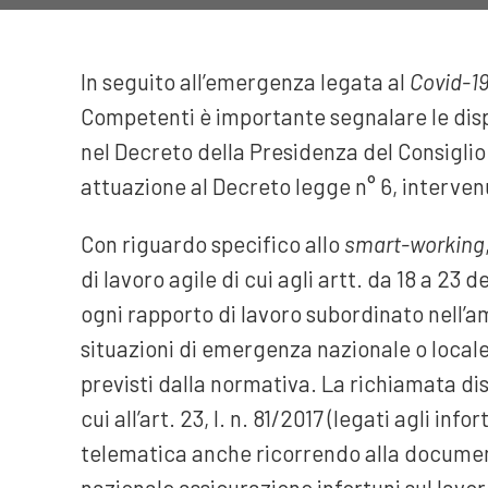
In seguito all’emergenza legata al
Covid-1
Competenti è importante segnalare le dispo
nel Decreto della Presidenza del Consiglio
attuazione al Decreto legge n° 6, interven
Con riguardo specifico allo
smart-working
di lavoro agile di cui agli artt. da 18 a 23 d
ogni rapporto di lavoro subordinato nell’am
situazioni di emergenza nazionale o locale
previsti dalla normativa. La richiamata dis
cui all’art. 23, l. n. 81/2017 (legati agli inf
telematica anche ricorrendo alla documenta
nazionale assicurazione infortuni sul lavor