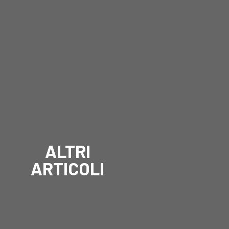
ALTRI
ARTICOLI