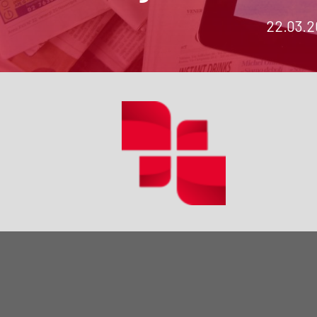
22.03.2