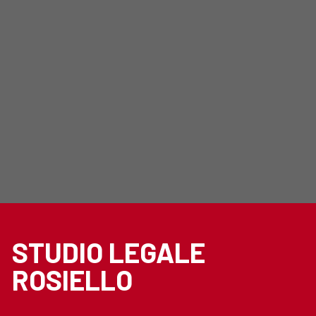
STUDIO LEGALE
ROSIELLO