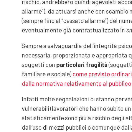
rischio, andrebbero quindi agevolati accor
allarme”), da attuarsi anche con scambio 
(sempre fino al “cessato allarme”) del numer
eventualmente già contrattualizzato in
sm
Sempre a salvaguardia dell’integrità psico
necessaria, proporzionata e appropriata qu
soggetti con
particolari fragilità
(soggetti
familiare e sociale)
come previsto ordinari
dalla normativa relativamente al pubblico
Infatti molte segnalazioni ci stanno perv
vulnerabili (lavoratori che hanno subito un 
statisticamente sono più a rischio degli al
dall’uso di mezzi pubblici o comunque dall