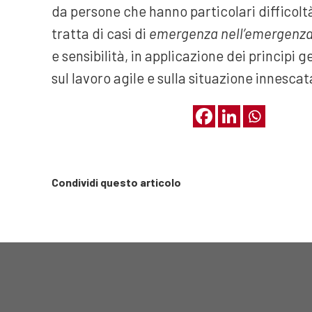
da persone che hanno particolari difficoltà
tratta di casi di
emergenza nell’emergenz
e sensibilità, in applicazione dei principi g
sul lavoro agile e sulla situazione innescat
Condividi questo articolo