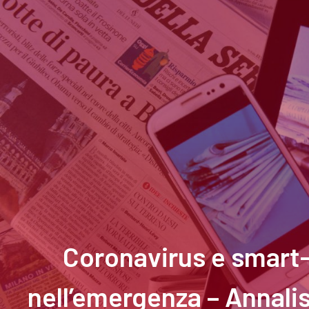
Coronavirus e smart-w
nell’emergenza – Annalis