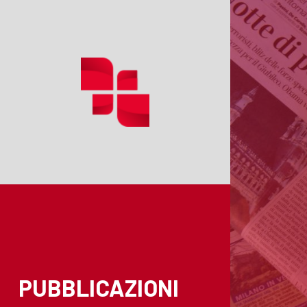
PUBBLICAZIONI