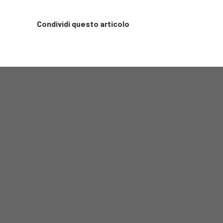
Condividi questo articolo