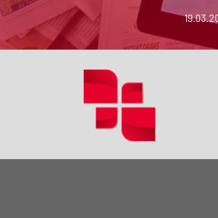
19.03.2