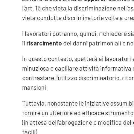
l’art. 15 che vieta la discriminazione nell
vieta condotte discriminatorie volte a crea
I lavoratori potranno, quindi, richiedere sia
il
risarcimento
dei danni patrimoniali e no
In questo contesto, spetterà ai lavoratori e
minuziosa e capillare attività informativa 
contrastare l’utilizzo discriminatorio, rito
mansioni.
Tuttavia, nonostante le iniziative assumibi
fornire un ulteriore ed efficace strumento d
(in attesa dell’abrogazione o modifica d
facili).