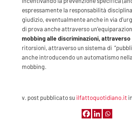
incentivando la prevenzione specifica (a
espressamente la responsabilità disciplin
giudizio, eventualmente anche in via d’urg
di prova anche attraverso un’equiparazio
mobbing alle discriminazioni, attraverso 
ritorsioni, attraverso un sistema di “pubb
anche introducendo un automatismo nella
mobbing.
v. post pubblicato su
ilfattoquotidiano.it
in