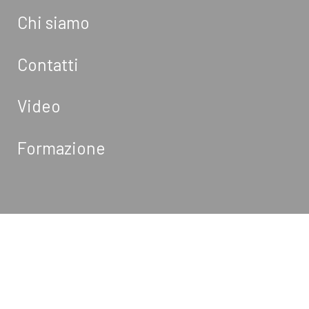
Chi siamo
Contatti
Video
Formazione