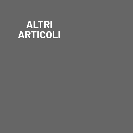
ALTRI
ARTICOLI