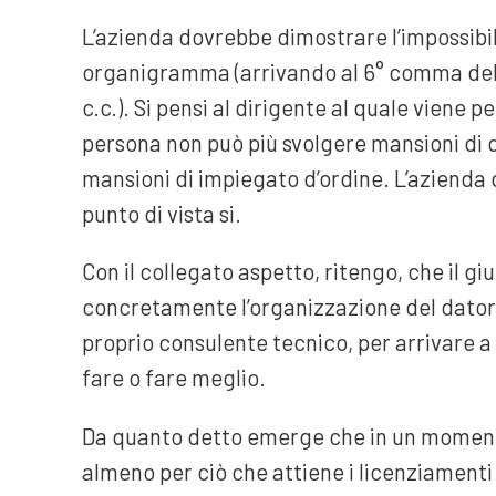
L’azienda dovrebbe dimostrare l’impossibili
organigramma (arrivando al 6° comma dell’a
c.c.). Si pensi al dirigente al quale viene 
persona non può più svolgere mansioni di 
mansioni di impiegato d’ordine. L’azienda
punto di vista si.
Con il collegato aspetto, ritengo, che il gi
concretamente l’organizzazione del datore 
proprio consulente tecnico, per arrivare a
fare o fare meglio.
Da quanto detto emerge che in un momento
almeno per ciò che attiene i licenziamenti 