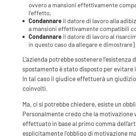
ovvero a mansioni effettivamente compatib
l’effetto,
Condannare
il datore di lavoro alla adi
a mansioni effettivamente compatibili con
Condannare
il datore di lavoro al risar
in questo caso da allegare e dimostrare]
L’azienda potrebbe sostenere l’esistenza d
spostamento è stato disposto per evitare il
In tal caso il giudice effettuerà un giudizio
coinvolti.
Ma, ci si potrebbe chiedere, esiste un obbl
Personalmente credo che la motivazione 
effettuato in base al primo comma dell’ar
esplicitamente l’obbligo di motivazione m