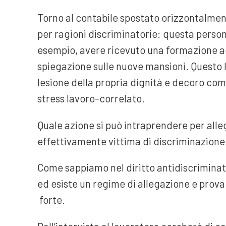
Torno al contabile spostato orizzontalme
per ragioni discriminatorie: questa person
esempio, avere ricevuto una formazione ad
spiegazione sulle nuove mansioni. Questo l
lesione della propria dignità e decoro co
stress lavoro-correlato.
Quale azione si può intraprendere per all
effettivamente vittima di discriminazione
Come sappiamo nel diritto antidiscriminato
ed esiste un regime di allegazione e prova
forte.