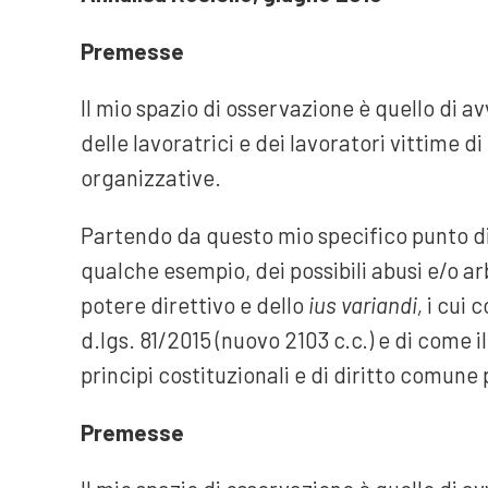
Premesse
Il mio spazio di osservazione è quello di 
delle lavoratrici e dei lavoratori vittime di
organizzative.
Partendo da questo mio specifico punto di
qualche esempio, dei possibili abusi e/o ar
potere direttivo e dello
ius variandi,
i cui 
d.lgs. 81/2015 (nuovo 2103 c.c.) e di come il
principi costituzionali e di diritto comune 
Premesse