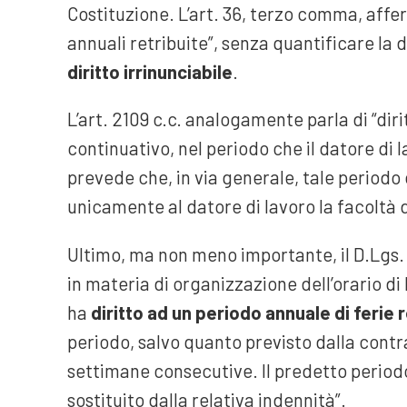
Costituzione. L’art. 36, terzo comma, afferm
annuali retribuite”, senza quantificare la
diritto irrinunciabile
.
L’art. 2109 c.c. analogamente parla di “diri
continuativo, nel periodo che il datore di l
prevede che, in via generale, tale periodo
unicamente al datore di lavoro la facoltà d
Ultimo, ma non meno importante, il D.Lgs. 
in materia di organizzazione dell’orario di 
ha
diritto ad un periodo annuale di ferie 
periodo, salvo quanto previsto dalla cont
settimane consecutive. Il predetto perio
sostituito dalla relativa indennità”.