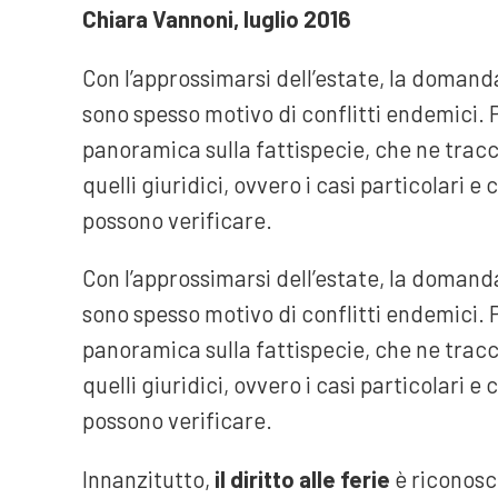
Chiara Vannoni, luglio 2016
Con l’approssimarsi dell’estate, la domanda
sono spesso motivo di conflitti endemici. 
panoramica sulla fattispecie, che ne tracci
quelli giuridici, ovvero i casi particolari e 
possono verificare.
Con l’approssimarsi dell’estate, la domanda
sono spesso motivo di conflitti endemici. 
panoramica sulla fattispecie, che ne tracci
quelli giuridici, ovvero i casi particolari e 
possono verificare.
Innanzitutto,
il diritto alle ferie
è riconosc