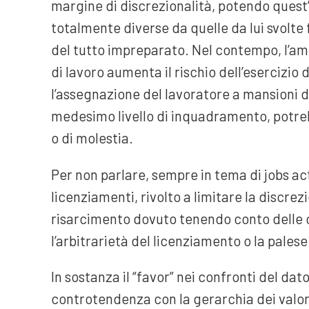
margine di discrezionalità, potendo quest
totalmente diverse da quelle da lui svolte
del tutto impreparato. Nel contempo, l’amp
di lavoro aumenta il rischio dell’esercizio 
l’assegnazione del lavoratore a mansioni d
medesimo livello di inquadramento, potreb
o di molestia.
Per non parlare, sempre in tema di jobs act
licenziamenti, rivolto a limitare la discre
risarcimento dovuto tenendo conto delle 
l’arbitrarietà del licenziamento o la palese
In sostanza il “favor” nei confronti del dato
controtendenza con la gerarchia dei valori 