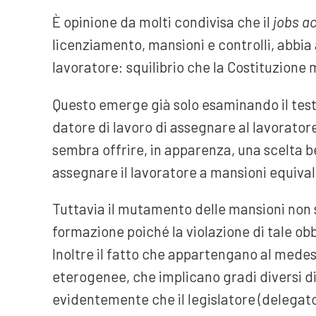
È opinione da molti condivisa che il
jobs ac
licenziamento, mansioni e controlli, abbia a
lavoratore: squilibrio che la Costituzione m
Questo emerge già solo esaminando il test
datore di lavoro di assegnare al lavoratore
sembra offrire, in apparenza, una scelta b
assegnare il lavoratore a mansioni equival
Tuttavia il mutamento delle mansioni non 
formazione poiché la violazione di tale 
Inoltre il fatto che appartengano al medes
eterogenee, che implicano gradi diversi d
evidentemente che il legislatore (delegato