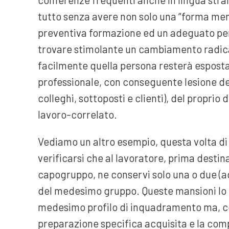
tutto senza avere non solo una “forma men
preventiva formazione ed un adeguato pe
trovare stimolante un cambiamento radicale
facilmente quella persona resterà espost
professionale, con conseguente lesione del
colleghi, sottoposti e clienti), del proprio
lavoro-correlato.
Vediamo un altro esempio, questa volta d
verificarsi che al lavoratore, prima destin
capogruppo, ne conservi solo una o due (a
del medesimo gruppo. Queste mansioni lo
medesimo profilo di inquadramento ma, con
preparazione specifica acquisita e la com