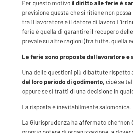
Per questo motivo
il diritto alle ferie è 
previsione questa che si ritiene non poss
tra il lavoratore e il datore di lavoro.L’irr
ferie è quella di garantire il recupero del
prevale su altre ragioni (fra tutte, quella
Le ferie sono proposte dal lavoratore e 
Una delle questioni più dibattute rispetto 
del loro periodo di godimento,
cioè se tal
oppure se si tratti di una decisione in qu
La risposta è inevitabilmente salomonica.
La Giurisprudenza ha affermato che “non è 
proprio potere di organizzazione, a dover s