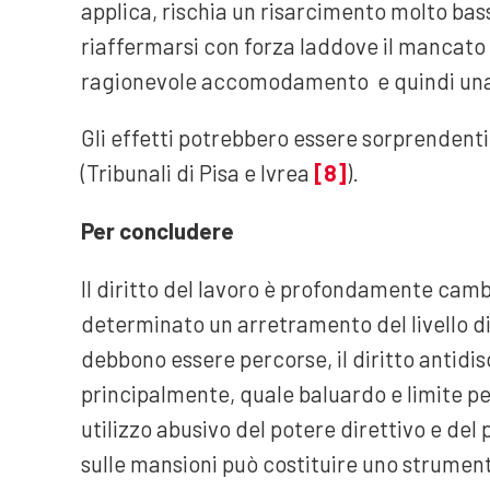
applica, rischia un risarcimento molto bass
riaffermarsi con forza laddove il mancato 
ragionevole accomodamento e quindi una
Gli effetti potrebbero essere sorprendenti
(Tribunali di Pisa e Ivrea
[8]
).
Per concludere
Il diritto del lavoro è profondamente camb
determinato un arretramento del livello d
debbono essere percorse, il diritto antidis
principalmente, quale baluardo e limite pe
utilizzo abusivo del potere direttivo e del
sulle mansioni può costituire uno strument