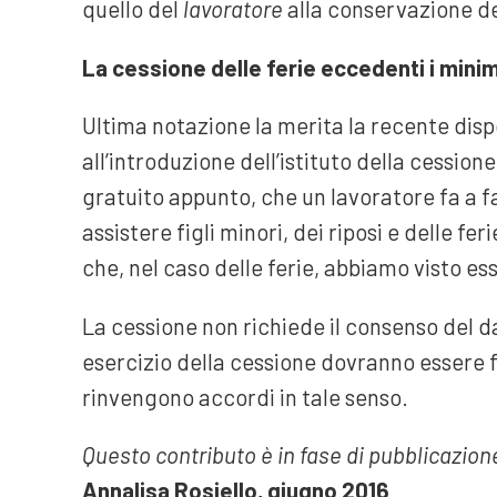
quello del
lavoratore
alla conservazione de
La cessione delle ferie eccedenti i minim
Ultima notazione la merita la recente disp
all’introduzione dell’istituto della cessione
gratuito appunto, che un lavoratore fa a fa
assistere figli minori, dei riposi e delle fe
che, nel caso delle ferie, abbiamo visto es
La cessione non richiede il consenso del da
esercizio della cessione dovranno essere fi
rinvengono accordi in tale senso.
Questo contributo è in fase di pubblicazione 
Annalisa Rosiello, giugno 2016