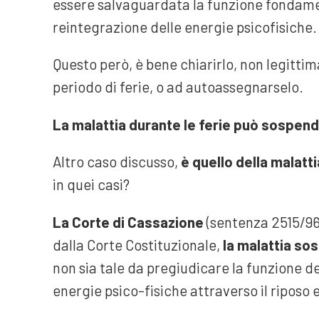
essere salvaguardata la funzione fondament
reintegrazione delle energie psicofisiche.
Questo però, è bene chiarirlo, non legittima
periodo di ferie, o ad autoassegnarselo.
La malattia durante le ferie può sospen
Altro caso discusso,
è quello della malatt
in quei casi?
La Corte di Cassazione
(sentenza 2515/96)
dalla Corte Costituzionale,
la malattia so
non sia tale da pregiudicare la funzione del
energie psico-fisiche attraverso il riposo e