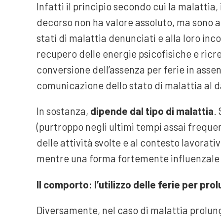
Infatti il principio secondo cui la malattia,
decorso non ha valore assoluto, ma sono am
stati di malattia denunciati e alla loro inc
recupero delle energie psicofisiche e ricr
conversione dell’assenza per ferie in assen
comunicazione dello stato di malattia al d
In sostanza,
dipende dal tipo di malattia
.
(purtroppo negli ultimi tempi assai frequent
delle attività svolte e al contesto lavorativ
mentre una forma fortemente influenzale 
Il comporto: l’utilizzo delle ferie per pr
Diversamente, nel caso di malattia prolung