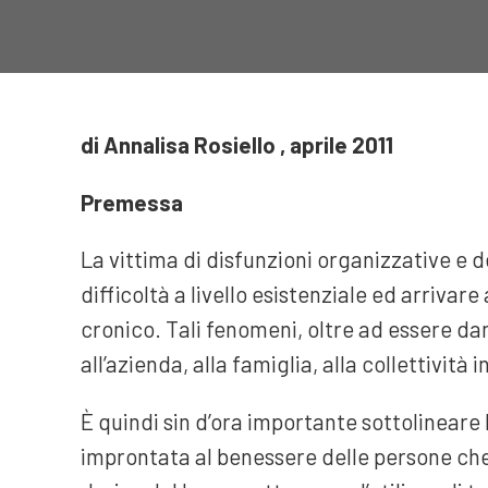
di Annalisa Rosiello , aprile 2011
Premessa
La vittima di disfunzioni organizzative e de
difficoltà a livello esistenziale ed arrivar
cronico. Tali fenomeni, oltre ad essere dan
all’azienda, alla famiglia, alla collettività in
È quindi sin d’ora importante sottolineare 
improntata al benessere delle persone che 