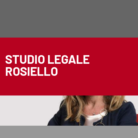
STUDIO LEGALE
ROSIELLO