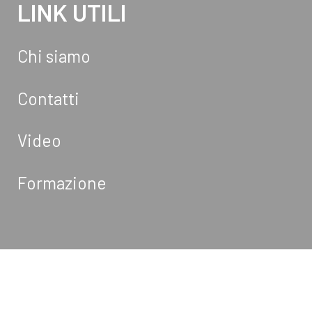
LINK UTILI
Chi siamo
Contatti
Video
Formazione