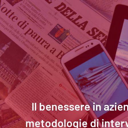
Il benessere in azie
metodologie di interv