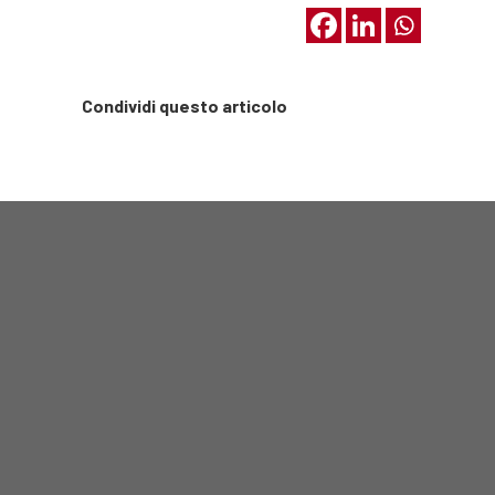
Condividi questo articolo