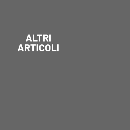
ALTRI
ARTICOLI