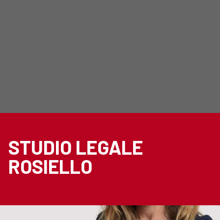
STUDIO LEGALE
ROSIELLO