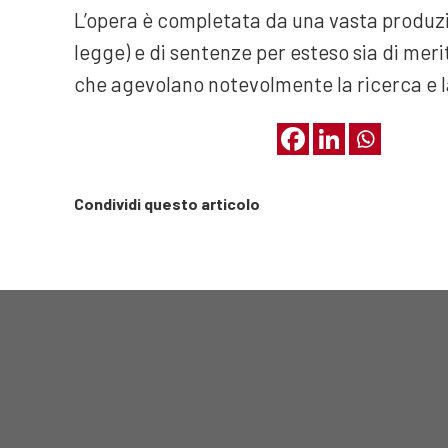
L’opera è completata da una vasta produzio
legge) e di sentenze per esteso sia di mer
che agevolano notevolmente la ricerca e l
Condividi questo articolo