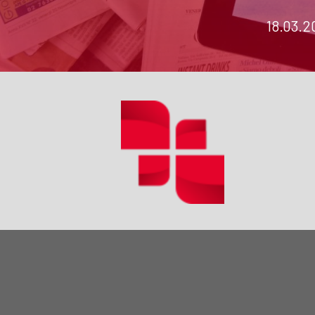
18.03.2