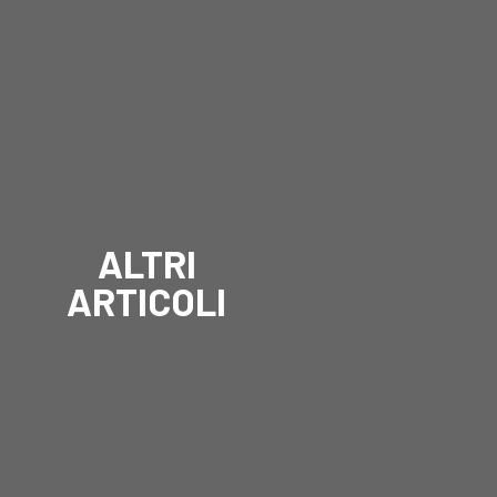
ALTRI
ARTICOLI