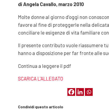
di Angela Cavallo, marzo 2010
Molte donne al giorno d’oggi non conoscono 
favore al fine di proteggerle nella delicata
conciliare le esigenze di vita familiare con
Il presente contributo vuole riassumere tut
hanno a disposizione per far fronte alle s
Continua a leggere il pdf
SCARICA L’ALLEGATO
Condividi questo articolo