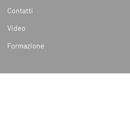
Contatti
Video
Formazione