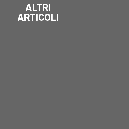
ALTRI
ARTICOLI